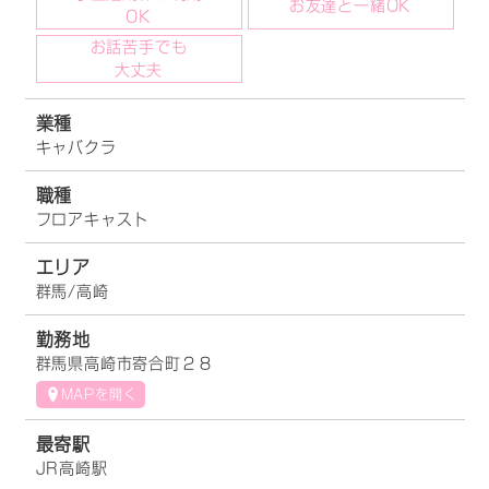
お友達と一緒OK
OK
お話苦手でも
大丈夫
業種
キャバクラ
職種
フロアキャスト
エリア
群馬/高崎
勤務地
群馬県高崎市寄合町２８
MAPを開く
最寄駅
JR高崎駅