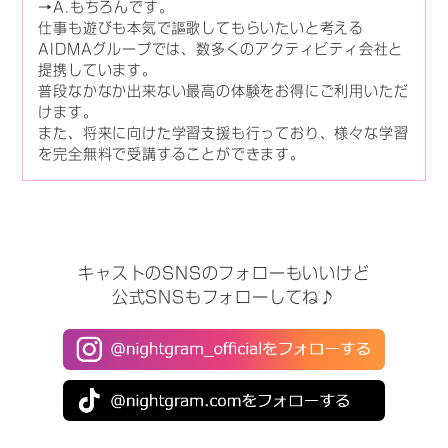
→A.もちろんです。
仕事も遊びも本気で謳歌してもらいたいと考える
AIDMAグループでは、数多くのアクティビティ会社と
提携しています。
普段なかなか出来ない最高の体験をお得にご利用いただ
けます。
また、将来に向けた学習支援も行っており、様々な学習
を完全無料で受講することができます。
キャストのSNSのフォローもいいけど
公式SNSもフォローしてね♪