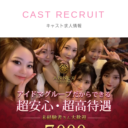
CAST RECRUIT
キャスト求人情報