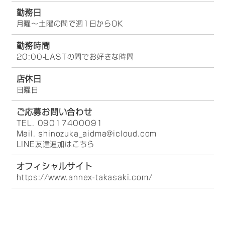
勤務日
月曜～土曜の間で週1日からOK
勤務時間
20:00-LASTの間でお好きな時間
店休日
日曜日
ご応募お問い合わせ
TEL. 09017400091
Mail. shinozuka_aidma@icloud.com
LINE友達追加はこちら
オフィシャルサイト
https://www.annex-takasaki.com/