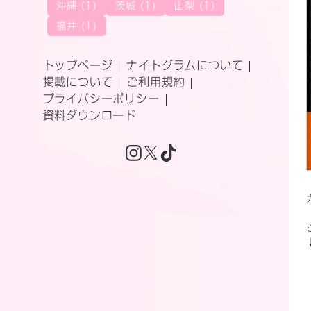
沖縄 (1)
茨城 (1)
山梨 (1)
福井 (1)
トップページ
ナイトグラムについて
掲載について
ご利用規約
プライバシーポリシー
資料ダウンロード