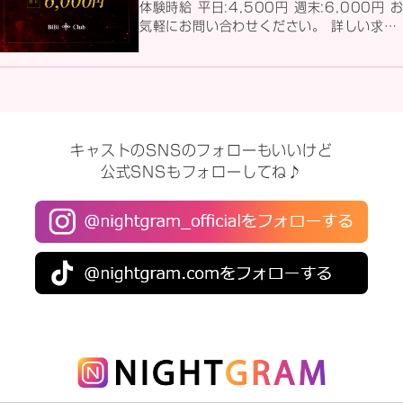
体験時給 平日:4,500円 週末:6,000円 お
気軽にお問い合わせください。 詳しい求人
情報はコチラから ↓↓↓↓↓
キャストのSNSのフォローもいいけど
公式SNSもフォローしてね♪