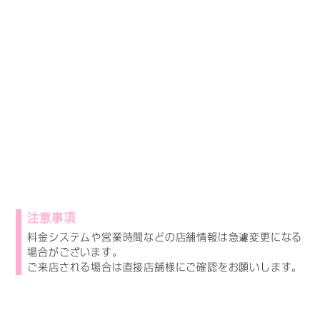
注意事項
料金システムや営業時間などの店舗情報は急遽変更になる
場合がございます。
ご来店される場合は直接店舗様にご確認をお願いします。