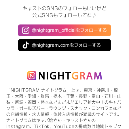
キャストのSNSのフォローもいいけど
公式SNSもフォローしてね♪
「NIGHTGRAM ナイトグラム」とは、東京・神奈川・埼
玉・大阪・愛知・群馬・栃木・千葉・長野・富山・石川・山
梨・新潟・福岡・熊本などまだまだエリア拡大中！のキャバ
クラ・ガールズバー・ラウンジ・スナック・コンカフェなど
の店舗情報・求人情報・体験入店情報が満載のサイトです。
ナイトグラムはキャバ嬢さん・キャストさんの
Instagram、TikTok、YouTubeの掲載数は地域トップク