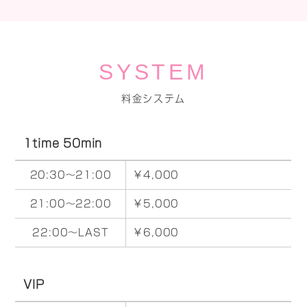
SYSTEM
料金システム
1time 50min
20:30～21:00
￥4,000
21:00～22:00
￥5,000
22:00～LAST
￥6,000
VIP