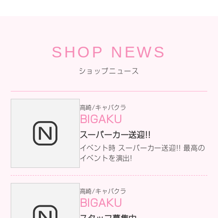
SHOP NEWS
ショップニュース
高崎/キャバクラ
BIGAKU
スーパーカー送迎!!
イベント時 スーパーカー送迎!! 最高の
イベントを演出!
高崎/キャバクラ
BIGAKU