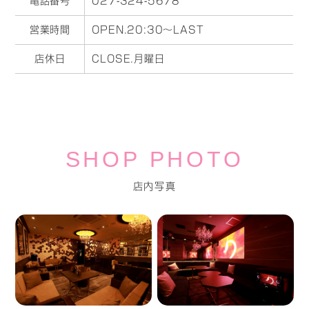
電話番号
027-324-5678
営業時間
OPEN.20:30～LAST
店休日
CLOSE.月曜日
SHOP PHOTO
店内写真