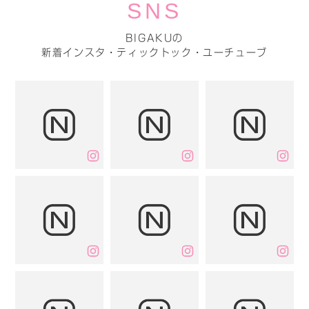
SNS
BIGAKUの
新着インスタ・ティックトック・ユーチューブ