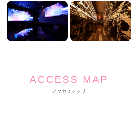
ACCESS MAP
アクセスマップ