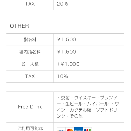
TAX
20%
OTHER
指名料
￥1,500
場内指名料
￥1,500
お一人様
+￥1,000
TAX
10%
・焼酎・ウイスキー・ブランデ
ー・生ビール・ハイボール ・ワ
Free Drink
イン・カクテル類・ソフトドリ
ンク・その他
ご利用可能な