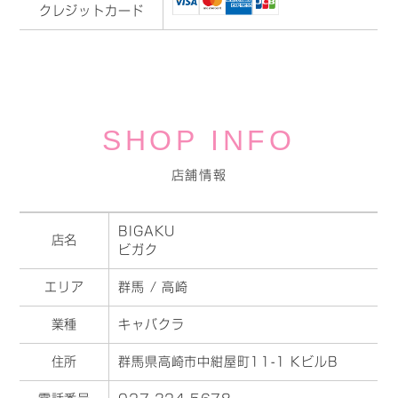
クレジットカード
SHOP INFO
店舗情報
BIGAKU
店名
ビガク
エリア
群馬 / 高崎
業種
キャバクラ
住所
群馬県高崎市中紺屋町11-1 KビルB